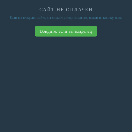
САЙТ НЕ ОПЛАЧЕН
Если вы владелец сайта, вы можете авторизоваться, нажав на кнопку ниже
Войдите, если вы владелец