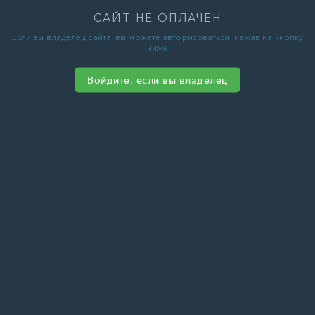
САЙТ НЕ ОПЛАЧЕН
Если вы владелец сайта, вы можете авторизоваться, нажав на кнопку
ниже
Войдите, если вы владелец